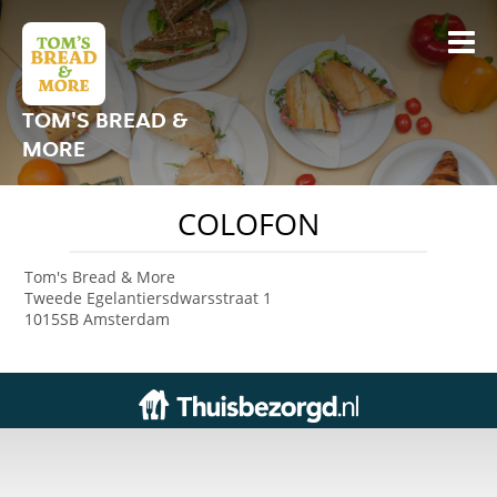
TOM'S BREAD &
MORE
COLOFON
Tom's Bread & More
Tweede Egelantiersdwarsstraat 1
1015SB Amsterdam