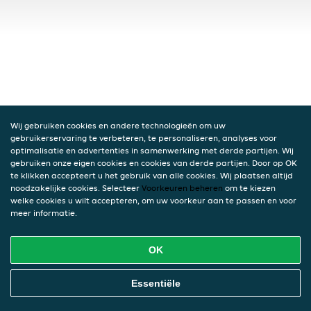
Wij gebruiken cookies en andere technologieën om uw
gebruikerservaring te verbeteren, te personaliseren, analyses voor
optimalisatie en advertenties in samenwerking met derde partijen. Wij
gebruiken onze eigen cookies en cookies van derde partijen. Door op OK
te klikken accepteert u het gebruik van alle cookies. Wij plaatsen altijd
noodzakelijke cookies. Selecteer
Voorkeuren beheren
om te kiezen
welke cookies u wilt accepteren, om uw voorkeur aan te passen en voor
meer informatie.
OK
Essentiële